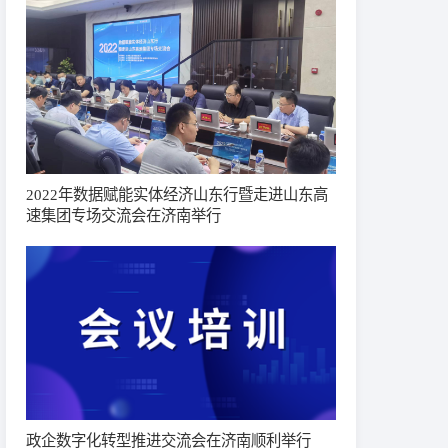
2022年数据赋能实体经济山东行暨走进山东高
速集团专场交流会在济南举行
政企数字化转型推进交流会在济南顺利举行