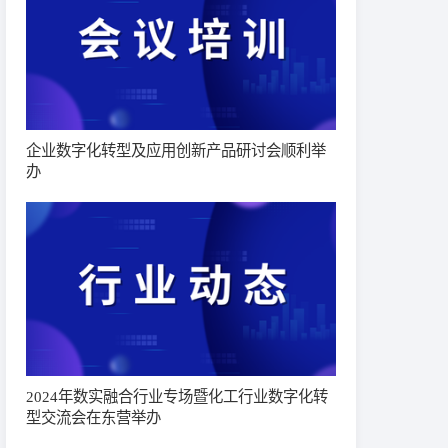
企业数字化转型及应用创新产品研讨会顺利举
办
2024年数实融合行业专场暨化工行业数字化转
型交流会在东营举办