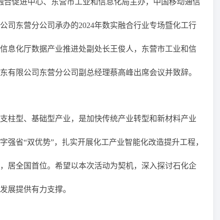
化融合促进中心、东营市工业和信息化局主办，中国移动通信
公司东营分公司承办的2024年数实融合行业专场暨化工行
信息化厅数据产业推进处副处长王俊人，东营市工业和信
东有限公司东营分公司副总经理蔡高峰出席会议并致辞。
支柱型、基础型产业，是加快传统产业转型和新材料产业
字强省“双优势”，扎实开展化工产业智能化改造提升工程，
名单，居全国首位。希望以本次活动为契机，深入探讨石化企
发展提供有力支撑。