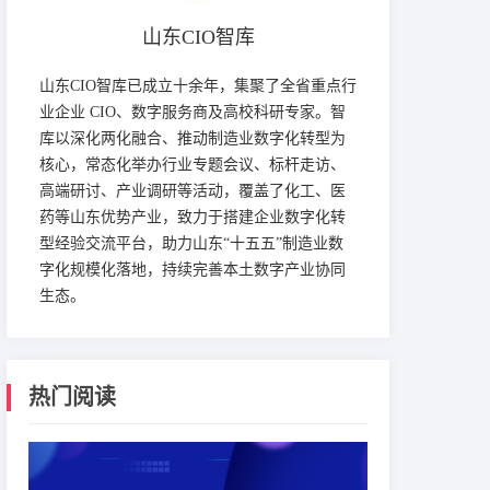
山东CIO智库
山东CIO智库已成立十余年，集聚了全省重点行
业企业 CIO、数字服务商及高校科研专家。智
库以深化两化融合、推动制造业数字化转型为
核心，常态化举办行业专题会议、标杆走访、
高端研讨、产业调研等活动，覆盖了化工、医
药等山东优势产业，致力于搭建企业数字化转
型经验交流平台，助力山东“十五五”制造业数
字化规模化落地，持续完善本土数字产业协同
生态。
热门阅读