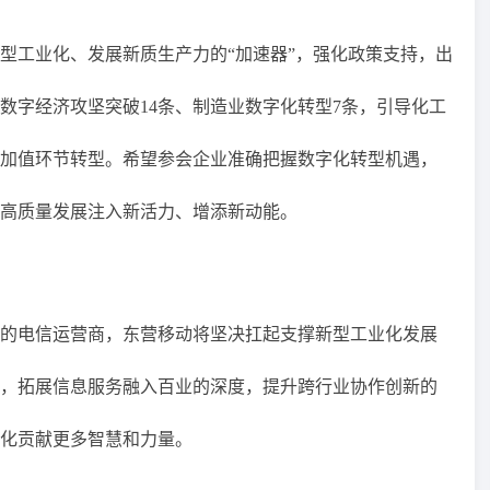
型工业化、发展新质生产力的“加速器”，强化政策支持，出
数字经济攻坚突破14条、制造业数字化转型7条，引导化工
加值环节转型。希望参会企业准确把握数字化转型机遇，
高质量发展注入新活力、增添新动能。
的电信运营商，东营移动将坚决扛起支撑新型工业化发展
，拓展信息服务融入百业的深度，提升跨行业协作创新的
化贡献更多智慧和力量。