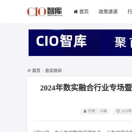
首页
政策速递
首页
>
会议培训
2024年数实融合行业专
作者： 小编
2024