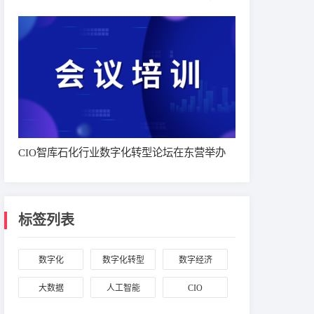
CIO智库石化行业数字化转型论坛在东营举办
标签列表
数字化
数字化转型
数字经济
大数据
人工智能
CIO