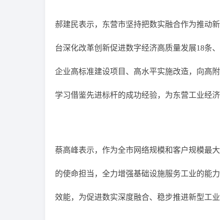
郝建民表示，东营市坚持把数实融合作为推动新
台深化改革创新促进数字经济高质量发展18条、
企业高标准建设项目、高水平实施改造，向高附
学习借鉴先进标杆的成功经验，为东营工业经济
蔡高峰表示，作为全市网络规模和客户规模最大
的使命担当，全力增强基础设施服务工业的能力
效能，为促进数实深度融合、稳步推进新型工业