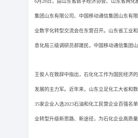
6月28日，由山东省数字经济协会、山东省两
集团山东有限公司、中国移动通信集团山东有限
业数字化转型交流会在东营召开。山东省工业和
息化局三级调研员郝建民，中国移动通信集团山
王俊人在致辞中指出，石化化工作为国民经济的
发展的主力军。近年来，山东立足化工大省和数
35家企业入选2023石油和化工民营企业百强
业转型升级新思路、新途径，为石化企业高质量