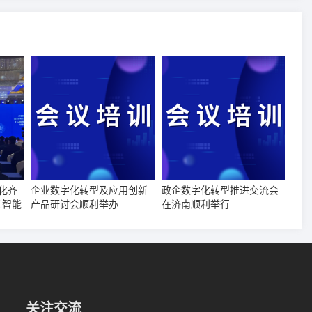
化齐
企业数字化转型及应用创新
政企数字化转型推进交流会
工智能
产品研讨会顺利举办
在济南顺利举行
成功
关注交流