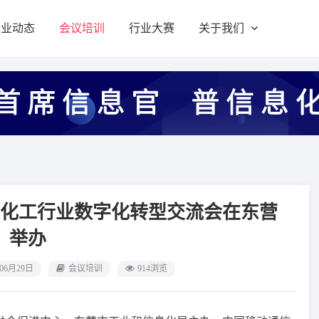
行业动态
会议培训
行业大赛
关于我们
场暨化工行业数字化转型交流会在东营
举办
年06月29日
会议培训
914浏览