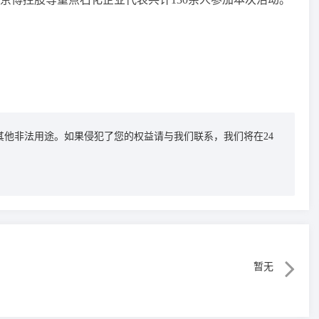
其他非法用途。如果侵犯了您的权益请与我们联系，我们将在24
暂无