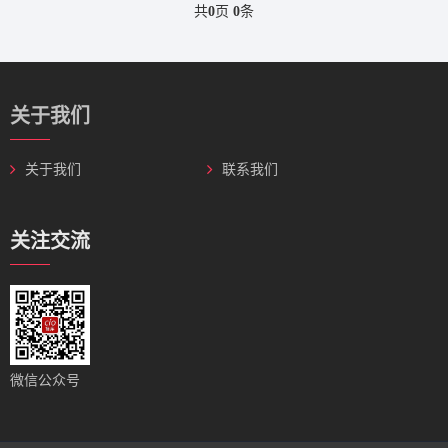
共
0
页
0
条
关于我们
关于我们
联系我们
关注交流
微信公众号