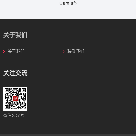
共
0
页
0
条
关于我们
关于我们
联系我们
关注交流
微信公众号