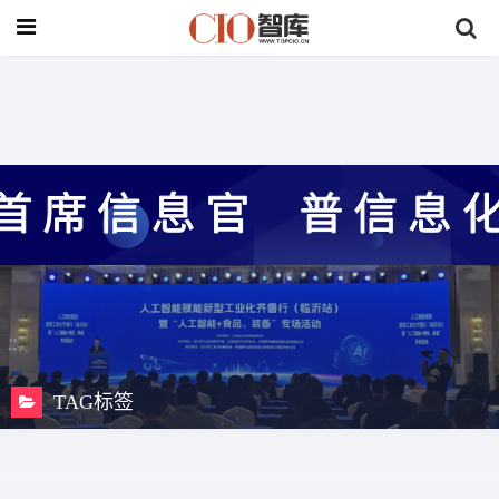
与
“数字经济”
相关的标签
TAG标签