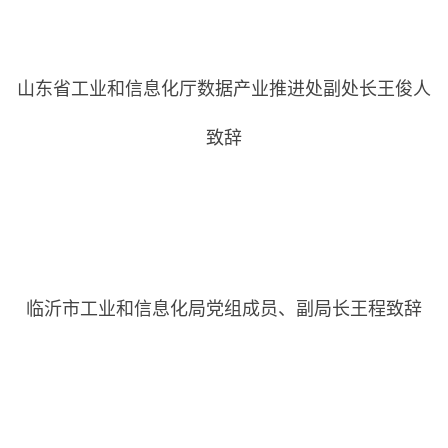
山东省工业和信息化厅数据产业推进处副处长王俊人
致辞
临沂市工业和信息化局党组成员、副局长王程致辞