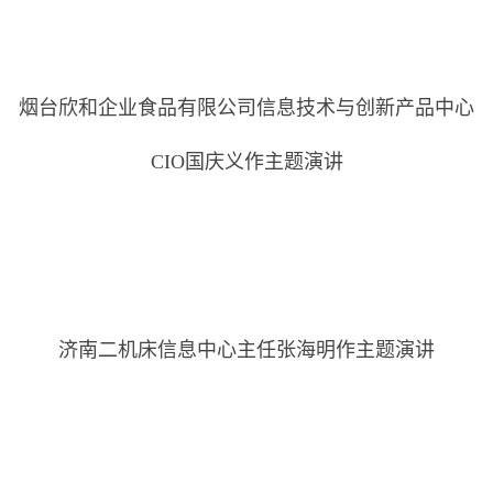
烟台欣和企业食品有限公司信息技术与创新产品中心
CIO国庆义作主题演讲
济南二机床信息中心主任张海明作主题演讲