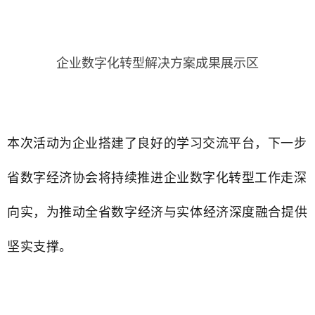
企业数字化转型解决方案成果展示区
本次活动为企业搭建了良好的学习交流平台，下一步
省数字经济协会将持续推进企业数字化转型工作走深
向实，为
推动全省数字经济与实体经济深度融合
提供
坚实支撑。