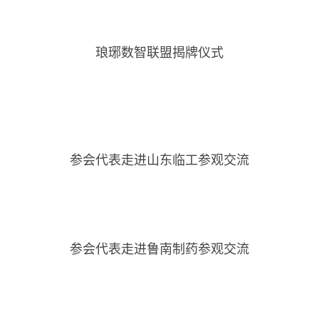
琅琊数智联盟揭牌仪式
参会代表走进山东临工参观交流
参会代表走进鲁南制药参观交流