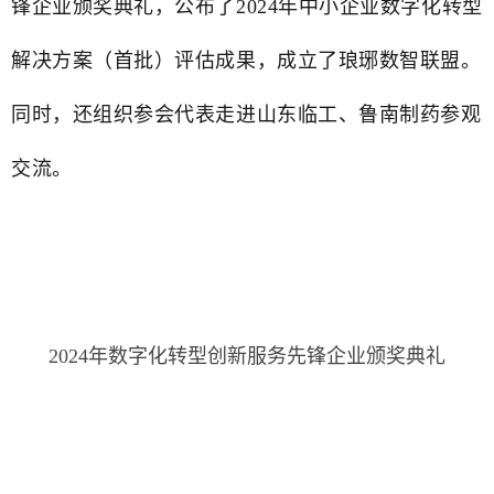
锋企业颁奖典礼，公布了2024年中小企业数字化转型
解决方案（首批）评估成果，成立了琅琊数智联盟。
同时，还组织参会代表走进山东临工、鲁南制药参观
交流。
2024年数字化转型创新服务先锋企业颁奖典礼