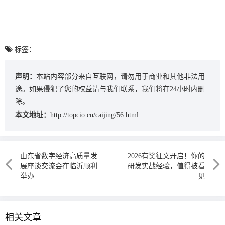
标签：
声明：
本站内容部分来自互联网，请勿用于商业和其他非法用
途。如果侵犯了您的权益请与我们联系，我们将在24小时内删
除。
本文地址：
http://topcio.cn/caijing/56.html
山东省数字经济高质量发
2026有奖征文开启！你的
展座谈交流会在临沂顺利
研发实战经验，值得被看
举办
见
相关文章