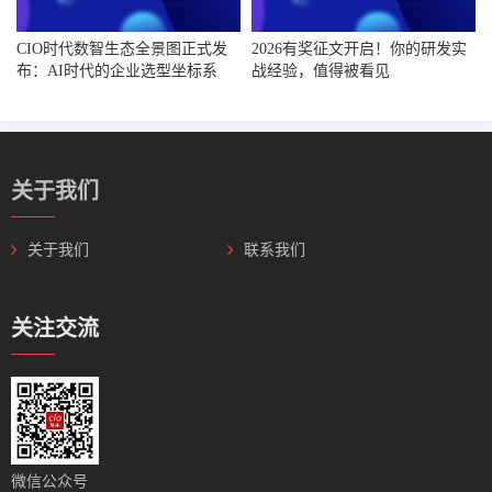
CIO时代数智生态全景图正式发
2026有奖征文开启！你的研发实
布：AI时代的企业选型坐标系
战经验，值得被看见
关于我们
关于我们
联系我们
关注交流
微信公众号