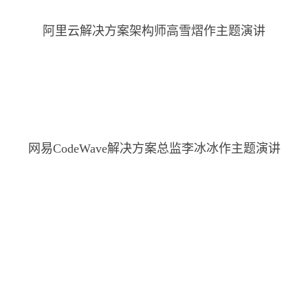
阿里云解决方案架构师高雪熠作主题演讲
网易CodeWave解决方案总监李冰冰作主题演讲