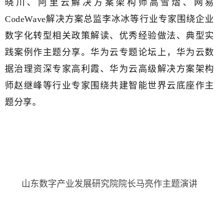
晓川、阿里云解决方案架构师高雪熠、网易
CodeWave解决方案总监李冰冰等行业专家围绕企业
数字化转型相关政策解读、优秀经验做法、典型实
践案例作主题分享。华为云专题论坛上，华为云数
据治理资深专家高利霞、华为云高级解决方案架构
师赵继峰等行业专家围绕共建智能世界云底座作主
题分享。
山东数字产业发展研究院院长马亮作主题演讲