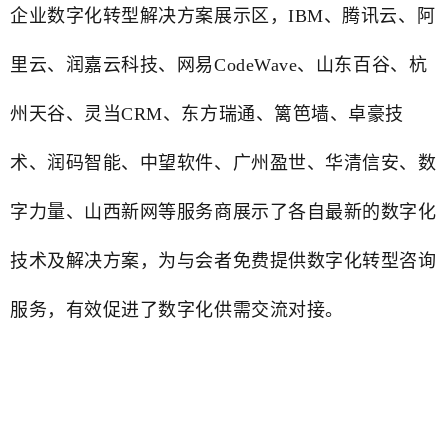
企业数字化转型解决方案展示区，IBM、腾讯云、阿
里云、润嘉云科技、网易CodeWave、山东百谷、杭
州天谷、灵当CRM、东方瑞通、篱笆墙、卓豪技
术、润码智能、中望软件、广州盈世、华清信安、数
字力量、山西新网等服务商展示了各自最新的数字化
技术及解决方案，为与会者免费提供数字化转型咨询
服务，有效促进了数字化供需交流对接。