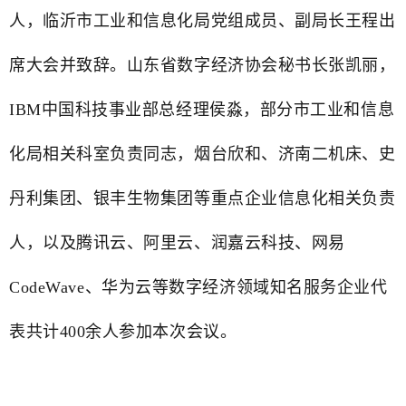
人，临沂市工业和信息化局党组成员、副局长王程出
席大会并致辞。山东省数字经济协会秘书长张凯丽，
IBM中国科技事业部总经理侯淼，部分市工业和信息
化局相关科室负责同志，烟台欣和、济南二机床、史
丹利集团、银丰生物集团等重点企业信息化相关负责
人，以及腾讯云、阿里云、润嘉云科技、
网易
CodeWave
、华为云等数字经济领域知名服务企业代
表共计400余人参加本次会议。