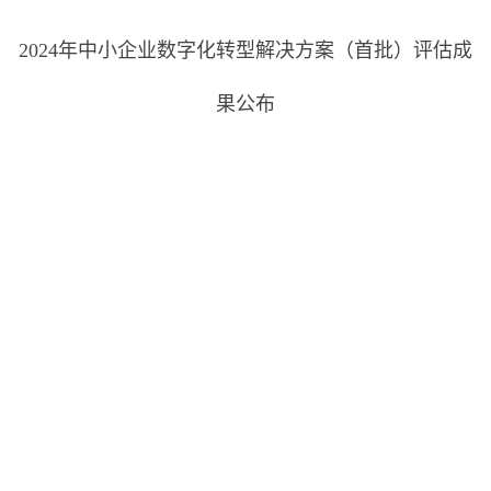
2024年中小企业数字化转型解决方案（首批）评估成
果公布