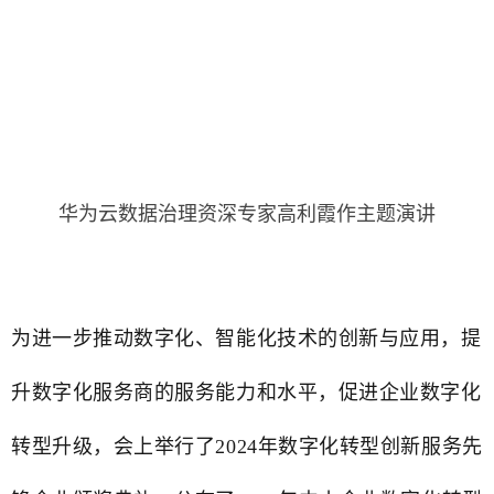
华为云数据治理资深专家高利霞作主题演讲
为进一步推动数字化、智能化技术的创新与应用，提
升数字化服务商的服务能力和水平，促进企业数字化
转型升级，会上举行了2024年数字化转型创新服务先