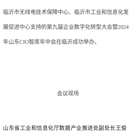
临沂市无线电技术保障中心、临沂市工业和信息化发
展促进中心支持的第九届企业数字化转型大会暨2024
年山东CIO智库年中会在临沂成功举办。
会议现场
山东省工业和信息化厅数据产业推进处副处长王俊