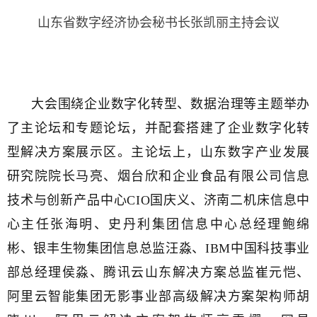
山东省数字经济协会秘书长张凯丽主持会议
大会围绕企业数字化转型、数据治理等主题举办
了主论坛和专题论坛，并配套搭建了企业数字化转
型解决方案展示区。主论坛上，山东数字产业发展
研究院院长马亮、烟台欣和企业食品有限公司信息
技术与创新产品中心CIO国庆义、济南二机床信息中
心主任张海明、史丹利集团信息中心总经理鲍绵
彬、银丰生物集团信息总监汪淼、IBM中国科技事业
部总经理侯淼、腾讯云山东解决方案总监崔元恺、
阿里云智能集团无影事业部高级解决方案架构师胡