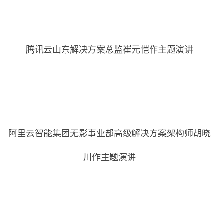
腾讯云山东解决方案总监崔元恺作主题演讲
阿里云智能集团无影事业部高级解决方案架构师胡晓
川作主题演讲