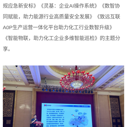
规应急新安标》《灵基：企业AI操作系统》《数智协
同赋能，助力能源行业高质量安全发展》《致远互联
A0P生产运营一体化平台助力化工行业数智升级》
《智能物联，助力化工企业多维智能巡检》的主题分
享。