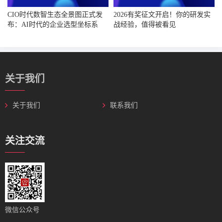
CIO时代数智生态全景图正式发
2026有奖征文开启！你的研发实
布：AI时代的企业选型坐标系
战经验，值得被看见
关于我们
关于我们
联系我们
关注交流
微信公众号