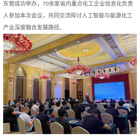
东营成功举办，70余家省内重点化工企业信息化负责
人参加本次会议，共同交流探讨人工智能与能源化工
产业深度融合发展路径。