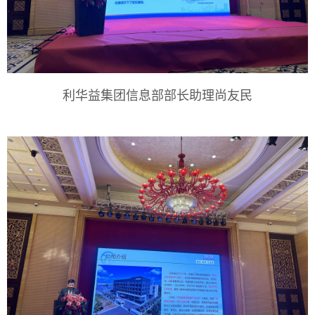
利华益集团信息部部长助理尚友民