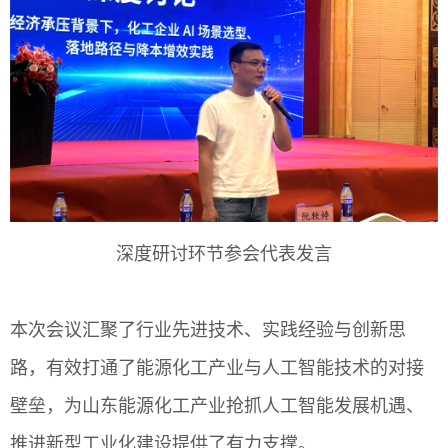
深度研讨环节参会代表发言
本次会议汇聚了行业先进技术、实践经验与创新思
路，有效打通了能源化工产业与人工智能技术的对接
壁垒，为山东能源化工产业抢抓人工智能发展机遇、
推进新型工业化建设提供了有力支撑。