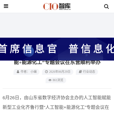
首页
>
行业动态
人工智能赋能新型工业化齐鲁行暨“人工智
能+能源化工”专题会议在东营顺利举办
作者： 小编
2026年06月29日
行业动态
861浏览
6月26日，由山东省数字经济协会主办的人工智能赋能
新型工业化齐鲁行暨“人工智能+能源化工”专题会议在