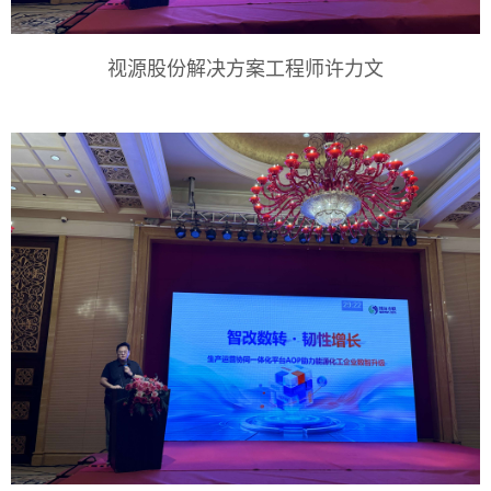
视源股份解决方案工程师许力文