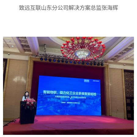
致远互联山东分公司解决方案总监张海辉