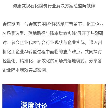
海康威视石化煤炭行业解决方案总监阮轶婷
会议期间，与会嘉宾围绕“经济承压背景下，化工企业
AI场景选型、落地路径与降本增效实践”展开了热烈研
讨。参会企业代表结合行业现状与企业实际，深入剖
析化工企业AI转型过程中面临的痛点难点，共同探讨
轻量化、精准化、高效化的AI场景落地模式，分享各
企业降本增效实战案例。