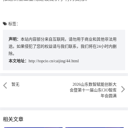
标签：
声明：
本站内容部分来自互联网，请勿用于商业和其他非法用
途。如果侵犯了您的权益请与我们联系，我们将在24小时内删
除。
本文地址：
http://topcio.cn/caijing/44.html
暂无
2026山东数智赋能创新大
会暨第十一届山东CIO智库
年会圆满
相关文章