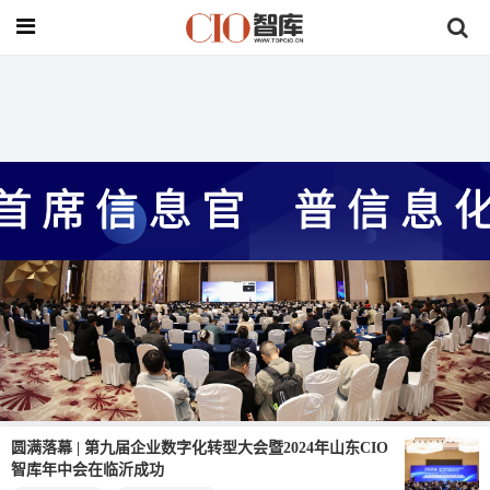
首页
>
行业动态
圆满落幕 | 第九届企业数字化转型大会暨2024年山东CIO
智库年中会在临沂成功