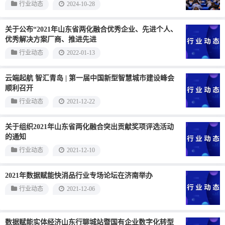
行业动态
2024-10-28
关于公布“2021年山东省两化融合优秀企业、先进个人、
优秀解决方案厂商、推进先进
行业动态
2022-01-13
云端起航 智汇青岛 | 第一届中国新型智慧城市建设峰会
顺利召开
行业动态
2021-12-22
关于组织2021年山东省两化融合突出贡献奖项评选活动
的通知
行业动态
2021-12-10
2021年数据赋能快消品行业专场论坛在济南举办
行业动态
2021-12-06
数据赋能实体经济山东行聊城站暨国有企业数字化转型